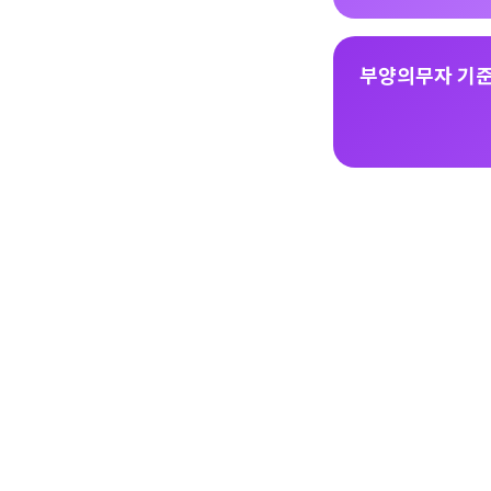
부양의무자 기준