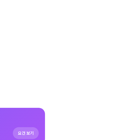
요건 보기