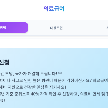
의료급여
방법
대상조건
신청
약값 부담, 국가가 해결해 드립니다! 🚨
병이나 사고로 인한 높은 병원비 때문에 걱정이신가요? 의료급여
약제비 지원으로 건강한 일상을 지키세요!
26년 기준 중위소득 40% 자격 확인 후 신청하고, 의료비 면제 및
요!